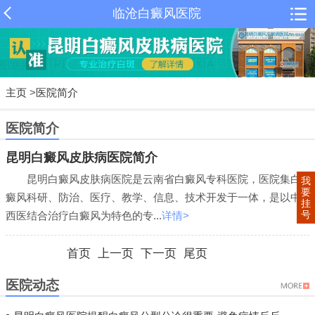
临沧白癜风医院
主页
>
医院简介
医院简介
昆明白癜风皮肤病医院简介
昆明白癜风皮肤病医院是云南省白癜风专科医院，医院集白
我
要
癜风科研、防治、医疗、教学、信息、技术开发于一体，是以中
挂
号
西医结合治疗白癜风为特色的专...
详情>
首页 上一页 下一页 尾页
医院动态