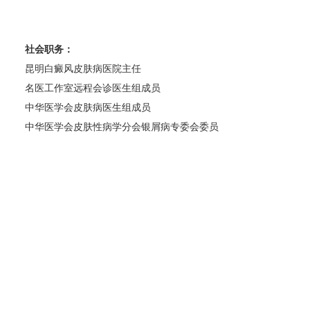
社会职务：
昆明白癜风皮肤病医院主任
名医工作室远程会诊医生组成员
中华医学会皮肤病医生组成员
中华医学会皮肤性病学分会银屑病专委会委员