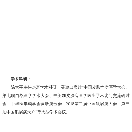
学术科研：
陈太平主任热衷学术科研，受邀出席过“中国皮肤性病医学大会、
第七届自然医学学术大会、中美加皮肤病医学医生学术访问交流研讨
会、中华医学药学会皮肤病分会、2018第二届中国银屑病大会、第三
届中国银屑病大户”等大型学术会议。