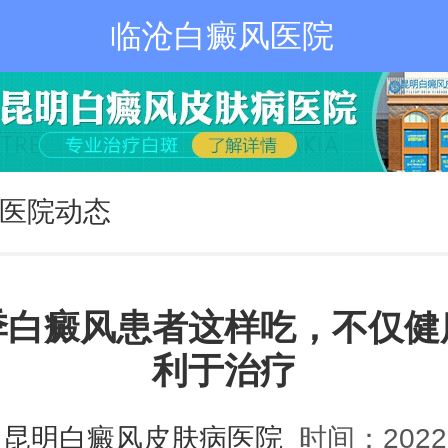
临沧白癜风医院
医院动态
季白癜风患者这样吃，不仅健
利于治疗
：
昆明白癜风皮肤病医院
时间：2022-